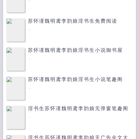
苏怀谨魏明鸢李韵娘淫书生免费阅读
...
苏怀谨魏明鸢李韵娘淫书生小说御书屋
...
苏怀谨魏明鸢李韵娘淫书生小说笔趣阁
...
淫书生苏怀谨魏明鸢李韵娘无弹窗笔趣阁
全文
...
淫书生苏怀谨魏明鸢李韵娘无广告全文大