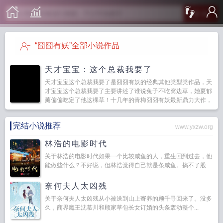
搜 索
“囧囧有妖”全部小说作品
天才宝宝：这个总裁我要了
天才宝宝这个总裁我要了是囧囧有妖的经典其他类型类作品，天
才宝宝这个总裁我要了主要讲述了谁说兔子不吃窝边草，她夏郁
薰偏偏吃定了他这棵草！十几年的青梅囧囧有妖最新鼎力大作，
年度必看其他类型。禁忌书屋提供天才宝宝这个总裁我要...
完结小说推荐
www.yxzw.org
林浩的电影时代
关于林浩的电影时代如果一个比较咸鱼的人，重生回到过去，他
能做些什么？不好说，但林浩觉得自己就是条咸鱼。搞不了股...
奈何夫人太凶残
关于奈何夫人太凶残从小被送到山上寄养的顾千寻回来了。没多
久，商界魔王沈慕川和顾家草包长女订婚的头条轰动整个...