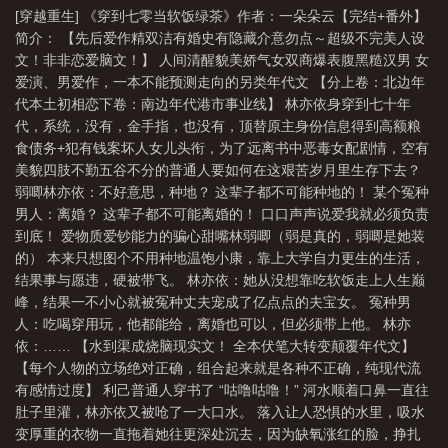
[穿越重生] 《穿到七零当软饭绿茶》作者：一朵朵云【完结+番外】
饭绿茶最新章节
穿到七零当软饭绿茶在线阅读
穿到七零当软饭绿茶盗版
穿
简介： 【先后爱作精双洁有婚史有隐藏介意勿点～超级不完美人设
到七零当软饭绿茶全文
穿到七零当软饭绿茶合集
穿到七零当软饭绿茶
文！非非恋爱脑文！】 人间清醒貌美娇气女双商爆表腹黑糙汉男 女
TXT
穿到七零当软饭绿茶无弹窗
爱演、男爱作，一本不能预测走向的另类年代文 【分上卷：北边年
代本土初相恋下卷：南边年代港市事业线】 林亦依身穿到七十年
代，系统，没有，金手指，也没有，顶替原主身份信息得到高额粮
食债务+犯有钱案坏人女儿头衔，为了远离书中恶毒女配剧情，空有
美貌四肢不勤五谷不分的普通人要如何在这艰苦岁月里生存下去？
弱唧林亦依：不好意思，种地？ 这辈子都不可能种地的！ 某个冤种
男人：离婚？ 这辈子都不可能离婚的！ 口口声声说爱我就必须负责
到底！ 爱物质爱钞能力的骗心甜嘴林弱唧（弱是真的，弱唧是她装
的） 本来只想图个不用种地温饱小康，靠上大学自力更生的生活，
结果事与愿违，硬被带飞。 林亦依：她从没想靠吃软饭走上人生巅
峰，结果一不小心就被冤种丈夫宠成了亿点点的夫宝女。 冤种男
人：吃喝穿用玩，他都能给，离婚也可以，但必须带上他。 林亦
依：…… 【水到渠成烧脑现实文！ 全本伏笔大转变颠覆年代文】
【每个人物的立场绝对正确，组合起来就是各种不正确，纯现代流
有感情过度】 利己普通人穿书了 “咕噜咕噜！” 河水顺着口鼻一直往
肚子里灌，林亦依又被呛了一大口水。 落入让人恐惧的水里，吸水
变厚重的衣物一直拖着她往更深处沉去，因为缺氧涨红的脸，挣扎