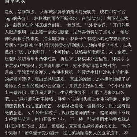
码）……贫穷大学生林棋冰兼职跑外卖，连续三年蝉联“最佳骑手”的
首章试读
单王称号；一夜车祸，她被误判有罪，卷入【罪人直播系统】；成
是夜，暴雨瓢泼。 大学城家属楼的走廊灯光明亮，映在印有平台
为在恐怖剧本中艰难求生的罪人主播之一。鬼楼公寓、死水核电
logo的头盔上，林棋冰的雨衣不断滴水，在光洁地砖上留下点点水
站、无脸蜡像馆……在鬼怪追杀和未知规则中逃亡，林棋冰绝望发
迹，惹得路过的邻居嫌弃侧目。 “笃笃笃。” “外卖专送。” 开门的男
现，同场主播居然是——黑心老板、pua家暴男，和美色诈骗犯！坏
人肥胖猥琐，脸上箍一副无框眼镜，见外卖包装沾了点雨水，皱眉
人中的坏人，恶徒中的恶徒。林棋冰沐浴着同伴们不怀好意的视
伸出两根手指来提，抬头却惊奇：“林班长？你这么晚还在兼职送外
线，内心已经裂开。还好她有外卖骑手端app；开启导航，获取坐
卖啊？” 林棋冰也没想到送外卖会遇到熟人，她向后退了半步，点头
标，本单客户位置为【下水道女鬼的家】，已为您自动规划路
敷衍：“嗯，赵老师好。” “小可怜的，缺钱要和老师说，来，拿着。”
线……本单奖励：【隔绝鬼怪的随身被窝x1】超时惩罚：【电锯小
赵老师亲切地拿出两张红票，折起来往林棋冰外套里塞。林棋冰几
丑追逐战30分钟】林棋冰默默戴好黄色小头盔，骑上电动车，向污
绺湿发贴在颊侧，更显得肌肤冷白，她不带感情地直视对方。 一个
染值最高的区域进发；她要活下去，兑换通关信物，回到现实世
月前，学院奖学金评选，各项指标第一的绩优生林棋冰被主管此事
界！——【主播小林入场第一天】观众：穿外卖工服的贫弱普通女
的赵老师筛掉，理由是风纪违规。 真正的原因，是林棋冰拒绝了赵
生；——【主播林棋冰入场一个月】观众：骑电动车遛鬼的人气新
老师五次三番的晚间办公室邀约，并威胁上报学生处。 “你小姑娘家
秀？——【主播林姐入场三个月】观众：至高无上的外卖之神已来
出来做兼职，很容易走歪路，生活费快续不上了吧？进来吃口饭
到她忠实的鬼楼！！！————【连载中求收藏】《灵异便利店，
吧……”赵老师见她不接钱，胖萝卜似的指头摸上女生的手腕，名牌
专业缉凶二十年》 1 诡异入侵地球后，乱象横生，人人恐慌
钢链表反射出油腻的光芒。 林棋冰板着脸，僵持两秒，似乎没有拒
崩溃，各种证据表明这世上有鬼，悬案丛出，但没有活人真的见过
绝的意思。 女生轻轻翻过手，拽住赵老师的袖子，赵老师脸上浮现
鬼，直到—— 一个女人把信寄到公安部门，说自己已经死
出得意的笑容，将门开得大了些。 下一秒，那沾着雨水的餐盒就从
了，尸体就藏在她丈夫任教学校的冰柜里。 一具进行器官捐赠
林棋冰手里飞出，划过一道弧线，直直砸在赵老师的大脸上。 “吃你
手术的遗体，在移植过程中，忽然坐起，抬起僵硬的食指指向手持
个鬼啊！” 塑料盖子受力豁开，红油菜汤顺着男人的五官流下。 林
其肾脏的医生。 网友：我不信！这都是假新闻！