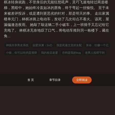
棋冰转身就跑，不管身后的无能狂怒吼声，灵巧飞速地转过两道楼
然而，众目睽睽之下，一具风干的尸体走入公安局，枯手放在桌案
梯，黑暗中，她始终冷直如冰的唇角，终于弯起一丝愉悦。 至于未
上，钝器创遍布的胸腔内传来人声： “我举报，我五年前被人杀
来被差评投诉，或是遭到更恶劣的针对，那是明天的事。 走出家属
了。证据已经带来，就是我自己。” 网友：这是怎么回
楼单元门，林棋冰骑上电动车，发动了几次却点不着火。 该死，屋
事？！ 有知情者透露：你们听说过……专做鬼魂客户生意
漏偏逢连夜雨。 她敲了敲这辆二手小破车，上一班骑手又忘记给它
的涂老板吗？ 2 无人在意的角落，一家连通阴阳的便利店悄
充电了。 林棋冰无奈地叹了口气，将电动车推到另一栋楼下，藏在
然开张。 老板名叫涂蓝埙，是个外表柔弱的活人女生，总
角...
是笑眯眯的。 但熟客鬼都知道，想找她伸冤买货寄送物品，先
懂三条规矩。 一、涂老板爱财如命，概不赊欠。
神级共享男友系统
囚爱深渊（1v2)
我是死遁文里的女配
算命，狂赚一个亿
二、涂老板胆子小，要她涉足阴宅凶地血案现场，得加
小猫，你可以吃鸡蛋灌饼
我的校花老婆
存档是我的bug
老男人投喂守则
钱。 三、千万别想着惹事或凑上去拉关系，涂老板上
面……不对，下面有人！ 便利店内，正巧有一眼珠破碎、
龙珠之双生子
恐同竹马他突然弯掉了
虐文主角受的小爸重生了
暗恋清单
苍白阴戾的厉鬼走进，虽然俊得很，但步步紧逼柜台，浑身阴气不
分手后泡到前男友上司
虫族之匹配的爱恋
雾隐晨曦（H）
我只想做娱乐圈打
知吃了多少生魂活人，哪怕看一眼都要吓死鬼了。 众鬼：
工人
你发癫，我更癫，恋综上面肩并肩
情欲
迟来占有
偏执成性
第99次
不得了，涂老板惹到哪一路大佬了！ 只见那厉鬼一挪步来
首 页
章节目录
立即阅读
到柜台后，先给躺着打游戏的涂蓝埙掖好毯子，慢条斯理地拆开速
成嫌疑犯，警花老婆崩溃
烬启织元：茧
万古第一神
在蜡笔小新的平凡生活
冻烤肠，又挽袖子回身理货，一派贤良淑德的人夫样。 熟
满级师妹她缺德但能打
太古神族
开局桥上救下轻生女，系统激活
星穹铁
客老鬼：喏，那就是第三条说的，涂老板家的老板郎。 众
道：六眼神子的列车之旅
修仙保命指北
被黑道千金霸凌，我京少身份曝光
鬼：？
搜 索