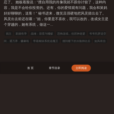
忍了。 她板着脸说：“擅自用我的肖像我就不跟你计较了，这种内
容，我是不会给你投资的。还有，你的爱情观有问题，我会和舅妈
好好聊聊的，送客！” 秘书进来，微笑且强硬地把风灵搓出去了。
风灵出去前还在嚷：“姐，你要是不喜欢，我可以改的，改成女主是
个穿越的，她有系统，做这一...
祸主
新婚有孕
战锤：群星与螻蚁
恐怖游戏，但邪神老婆
爷爷托梦送空
间，通万界，赚麻啦
带着糊涂系统追魔王
撞到楼下的冷脸帅比后
如风有信
穿越三代：让木叶再次伟大！
蓝湖九十九天
半岛：女团的诡异游戏
强取豪
夺高岭之花后
三国：从陈王世子开始
我的仆人怎么会是创设组啊！
藏书阁中
百万年，我成仙帝了
修仙！我的师尊怎么能这么可爱！
偷香
重生60：赶山打
首 页
章节目录
立即阅读
猎，我一肩挑四家
我想躺平当保安，女神非要来纠缠
财途：从搭上女贵人之后
第99次成嫌疑犯，警花老婆崩溃
烬启织元：茧
万古第一神
在蜡笔小新的平
凡生活
满级师妹她缺德但能打
太古神族
开局桥上救下轻生女，系统激活
星
搜 索
穹铁道：六眼神子的列车之旅
修仙保命指北
被黑道千金霸凌，我京少身份曝光